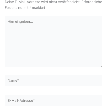
Deine E-Mail-Adresse wird nicht veröffentlicht.
Erforderliche
Felder sind mit
*
markiert
Hier
eingeben…
Name*
E-
Mail-