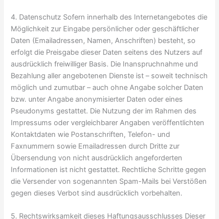
4. Datenschutz Sofern innerhalb des Internetangebotes die
Möglichkeit zur Eingabe persönlicher oder geschäftlicher
Daten (Emailadressen, Namen, Anschriften) besteht, so
erfolgt die Preisgabe dieser Daten seitens des Nutzers auf
ausdrücklich freiwilliger Basis. Die Inanspruchnahme und
Bezahlung aller angebotenen Dienste ist – soweit technisch
möglich und zumutbar – auch ohne Angabe solcher Daten
bzw. unter Angabe anonymisierter Daten oder eines
Pseudonyms gestattet. Die Nutzung der im Rahmen des
Impressums oder vergleichbarer Angaben veröffentlichten
Kontaktdaten wie Postanschriften, Telefon- und
Faxnummern sowie Emailadressen durch Dritte zur
Übersendung von nicht ausdrücklich angeforderten
Informationen ist nicht gestattet. Rechtliche Schritte gegen
die Versender von sogenannten Spam-Mails bei Verstößen
gegen dieses Verbot sind ausdrücklich vorbehalten.
5. Rechtswirksamkeit dieses Haftungsausschlusses Dieser