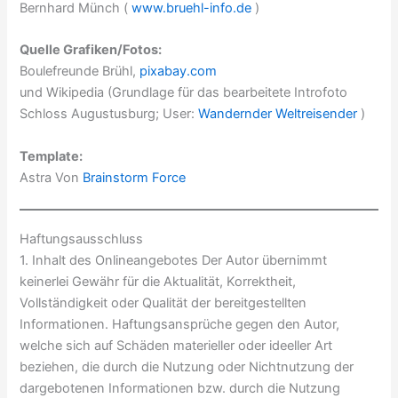
Bernhard Münch (
www.bruehl-info.de
)
Quelle Grafiken/Fotos:
Boulefreunde Brühl,
pixabay.com
und Wikipedia (Grundlage für das bearbeitete Introfoto
Schloss Augustusburg; User:
Wandernder Weltreisender
)
Template:
Astra Von
Brainstorm Force
Haftungsausschluss
1. Inhalt des Onlineangebotes Der Autor übernimmt
keinerlei Gewähr für die Aktualität, Korrektheit,
Vollständigkeit oder Qualität der bereitgestellten
Informationen. Haftungsansprüche gegen den Autor,
welche sich auf Schäden materieller oder ideeller Art
beziehen, die durch die Nutzung oder Nichtnutzung der
dargebotenen Informationen bzw. durch die Nutzung