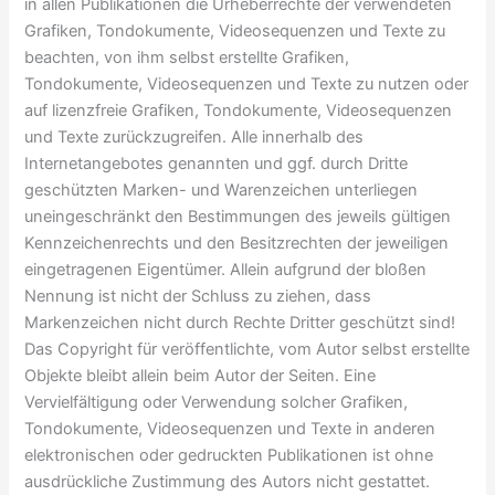
in allen Publikationen die Urheberrechte der verwendeten
Grafiken, Tondokumente, Videosequenzen und Texte zu
beachten, von ihm selbst erstellte Grafiken,
Tondokumente, Videosequenzen und Texte zu nutzen oder
auf lizenzfreie Grafiken, Tondokumente, Videosequenzen
und Texte zurückzugreifen. Alle innerhalb des
Internetangebotes genannten und ggf. durch Dritte
geschützten Marken- und Warenzeichen unterliegen
uneingeschränkt den Bestimmungen des jeweils gültigen
Kennzeichenrechts und den Besitzrechten der jeweiligen
eingetragenen Eigentümer. Allein aufgrund der bloßen
Nennung ist nicht der Schluss zu ziehen, dass
Markenzeichen nicht durch Rechte Dritter geschützt sind!
Das Copyright für veröffentlichte, vom Autor selbst erstellte
Objekte bleibt allein beim Autor der Seiten. Eine
Vervielfältigung oder Verwendung solcher Grafiken,
Tondokumente, Videosequenzen und Texte in anderen
elektronischen oder gedruckten Publikationen ist ohne
ausdrückliche Zustimmung des Autors nicht gestattet.