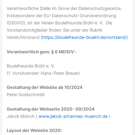
Verantwortliche Stelle im Sinne der Datenschutzgesetze,
insbesondere der EU-Datenschutz-Grundverordnung
(DSGVO), ist der Verein Boulefreunde Brühl e. V. Die
Vorstandsmitglieder finden Sie unter der Rubrik
Verein/Vorstand (
https://boulefreunde-bruehl.de/vorstand/
)
Verantwortlich gem. § 6 MDStV :
Boulefreunde Brühl e. V.
(1. Vorsitzender: Hans-Peter Breuer)
Gestaltung der Website ab 10/2024
Peter Goldschmidt
Gestaltung der Webseite 2020- 09/2024
Jakob Münch (
www.jakob-johannes-muench.de
)
Layout der Website 2020: