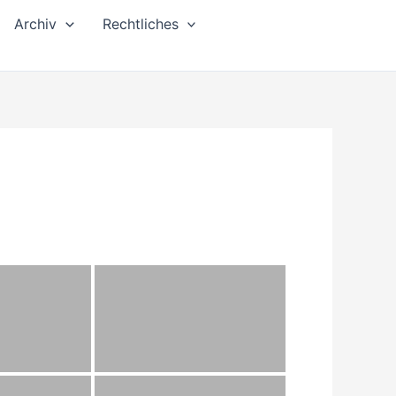
Archiv
Rechtliches