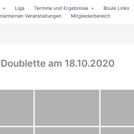
Liga
Termine und Ergebnisse
Boule Links
nsinternen Veranstaltungen
Mitgliederbereich
 Doublette am 18.10.2020